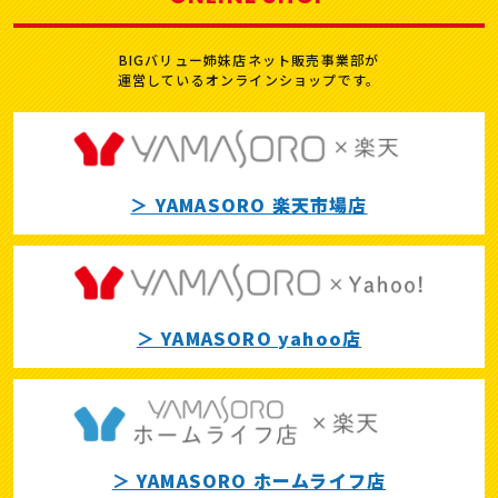
BIGバリュー姉妹店ネット販売事業部が
運営しているオンラインショップです。
＞ YAMASORO 楽天市場店
＞ YAMASORO yahoo店
＞ YAMASORO ホームライフ店