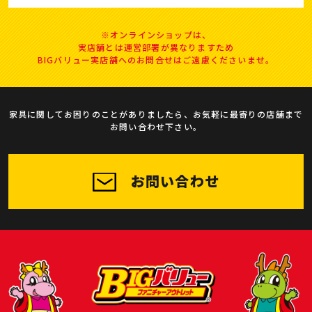
※オンラインショップは、
実店舗とは運営部署が異なりますため
BIGバリュー実店舗へのお問合せはご遠慮くださいませ。
家具に関してお困りのことがありましたら、お気軽に最寄りの店舗まで
お問い合わせ下さい。
お問い合わせ