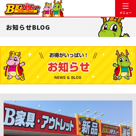
お知らせBLOG