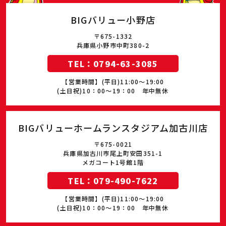
BIGバリュー小野店
〒675-1332
兵庫県小野市中町380-2
TEL：0794-63-3085
【営業時間】(平日)11:00～19:00
(土日祝)10：00～19：00 年中無休
BIGバリューホームランスタジアム加古川店
〒675-0021
兵庫県加古川市尾上町安田351-1
メガコート1号館1階
TEL：079-490-7622
【営業時間】(平日)11:00～19:00
(土日祝)10：00～19：00 年中無休