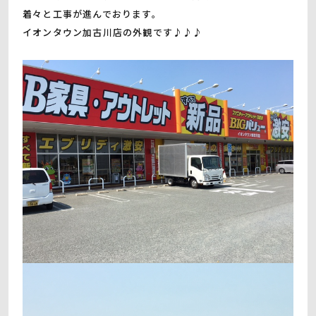
着々と工事が進んでおります。
イオンタウン加古川店の外観です♪♪♪