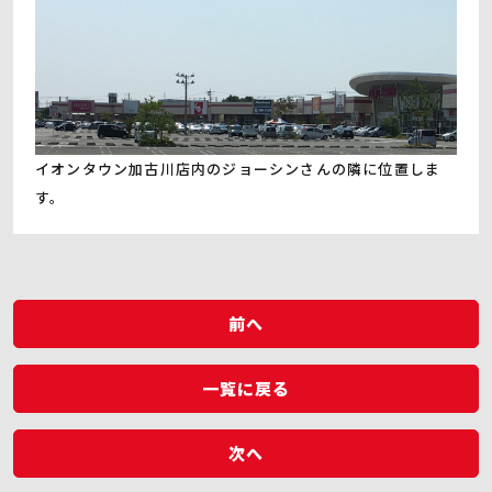
イオンタウン加古川店内のジョーシンさんの隣に位置しま
す。
前へ
一覧に戻る
次へ