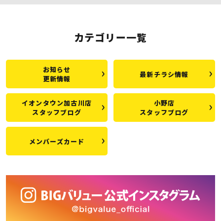
カテゴリー一覧
お知らせ
最新チラシ情報
更新情報
イオンタウン加古川店
小野店
スタッフブログ
スタッフブログ
メンバーズカード