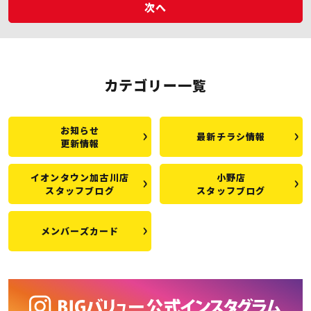
次へ
カテゴリー一覧
お知らせ
最新チラシ情報
更新情報
イオンタウン加古川店
小野店
スタッフブログ
スタッフブログ
メンバーズカード