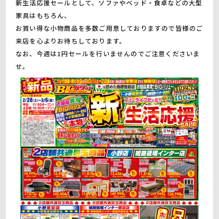
新生活応援セールとして、ソファやベッド・食卓などの大型
家具はもちろん、
お買い得な小物商品を多数ご用意しておりますので皆様のご
来店を心よりお待ちしております。
なお、今週は1円セールを行いませんのでご注意くださいま
せ。