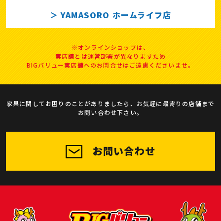
＞ YAMASORO ホームライフ店
※オンラインショップは、
実店舗とは運営部署が異なりますため
BIGバリュー実店舗へのお問合せはご遠慮くださいませ。
家具に関してお困りのことがありましたら、お気軽に最寄りの店舗まで
お問い合わせ下さい。
お問い合わせ