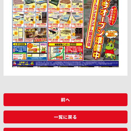
前へ
一覧に戻る