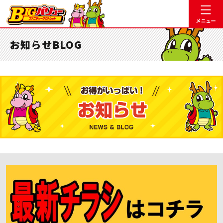
お知らせBLOG