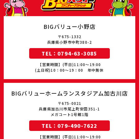
BIGバリュー小野店
〒675-1332
兵庫県小野市中町380-2
TEL：0794-63-3085
【営業時間】(平日)11:00～19:00
(土日祝)10：00～19：00 年中無休
BIGバリューホームランスタジアム加古川店
〒675-0021
兵庫県加古川市尾上町安田351-1
メガコート1号館1階
TEL：079-490-7622
【営業時間】(平日)11:00～19:00