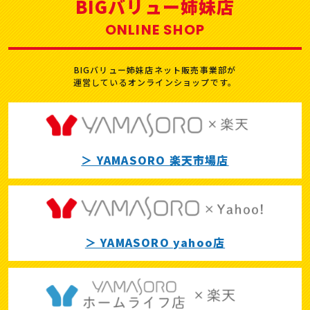
BIGバリュー姉妹店
ONLINE SHOP
BIGバリュー姉妹店ネット販売事業部が
運営しているオンラインショップです。
＞ YAMASORO 楽天市場店
＞ YAMASORO yahoo店